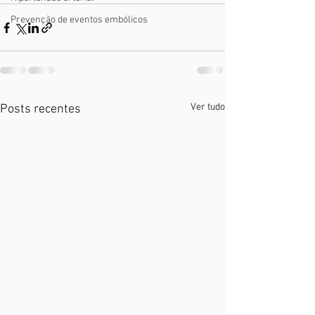
Prevenção de eventos embólicos
Ver tudo
Posts recentes